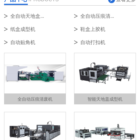
全自动天地盒...
全自动压痕清...
纸盒成型机
鞋盒上胶机
自动贴角机
自动打扣机
全自动压痕清废机
智能天地盖成型机