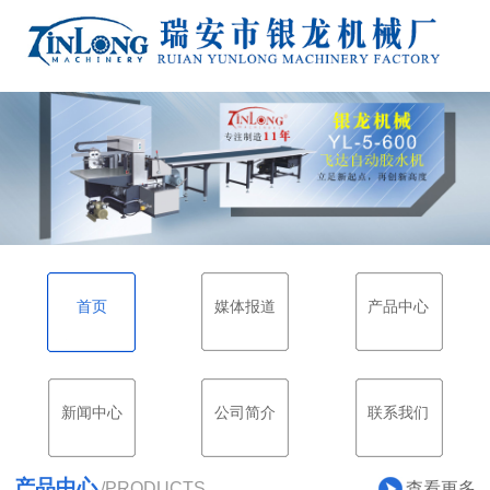
首页
媒体报道
产品中心
新闻中心
公司简介
联系我们
产品中心
查看更多
/PRODUCTS