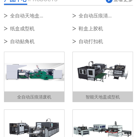
全自动天地盒...
全自动压痕清...
纸盒成型机
鞋盒上胶机
自动贴角机
自动打扣机
全自动压痕清废机
智能天地盖成型机