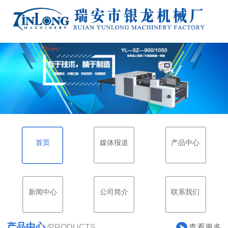
首页
媒体报道
产品中心
新闻中心
公司简介
联系我们
产品中心
查看更多
/PRODUCTS